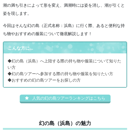
潮の満ち引きによって形を変え、満潮時には姿を消し、潮が引くと
姿を現します。
今回はそんな幻の島（正式名称：浜島）に行く際、あると便利な持
ち物やおすすめの服装について徹底解説します！
こんな方に...
◆幻の島（浜島）へ上陸する際の持ち物や服装について知りた
い方
◆幻の島ツアーへ参加する際の持ち物や服装を知りたい方
◆おすすめの幻の島ツアーをお探しの方
人気の幻の島ツアーランキングはこちら
幻の島（浜島）の魅力