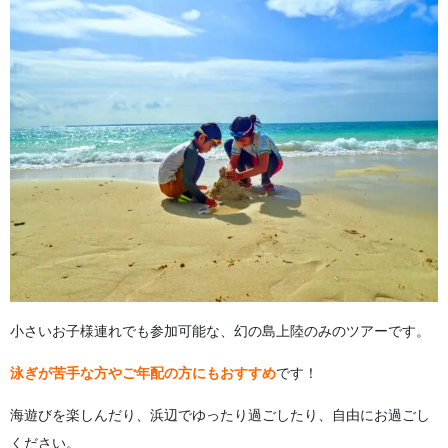
小さいお子様連れでも参加可能な、幻の島上陸のみのツアーです。
泳ぎが苦手な方やご年配の方にもおすすめ
です！
海遊びを楽しんだり、浜辺でゆったり過ごしたり、自由にお過ごし
ください。