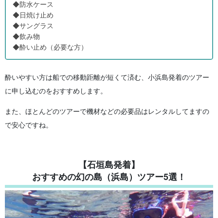
◆防水ケース
◆日焼け止め
◆サングラス
◆飲み物
◆酔い止め（必要な方）
酔いやすい方は船での移動距離が短くて済む、小浜島発着のツアー
に申し込むのをおすすめします。
また、ほとんどのツアーで機材などの必要品はレンタルしてますの
で安心ですね。
【石垣島発着】
おすすめの幻の島（浜島）ツアー5選！