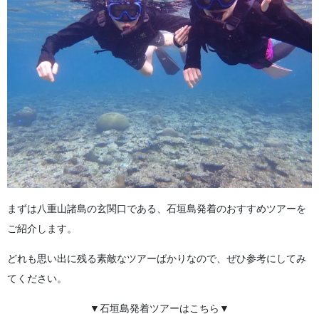
まずは八重山諸島の玄関口である、石垣島発着のおすすめツアーを
ご紹介します。
どれも思い出に残る素敵なツアーばかりなので、ぜひ参考にしてみ
てください。
▼石垣島発着ツアーはこちら▼