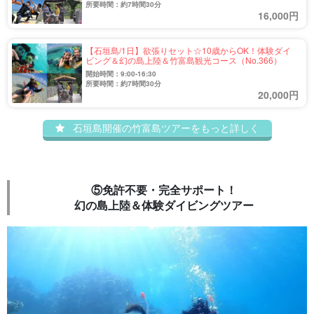
所要時間：約7時間30分
16,000円
【石垣島/1日】欲張りセット☆10歳からOK！体験ダイ
ビング＆幻の島上陸＆竹富島観光コース（No.366）
開始時間：9:00-16:30
所要時間：約7時間30分
20,000円
石垣島開催の竹富島ツアーをもっと詳しく
⑤免許不要・完全サポート！
幻の島上陸＆体験ダイビングツアー