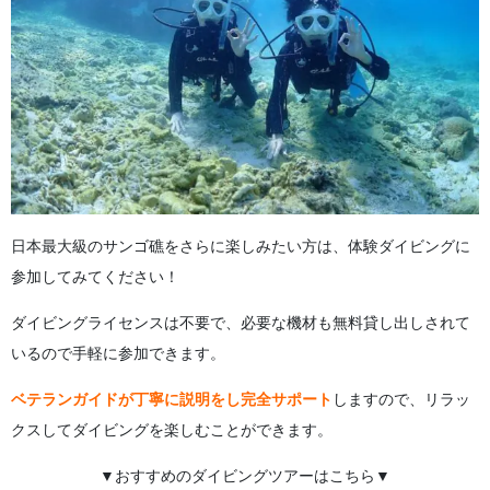
日本最大級のサンゴ礁をさらに楽しみたい方は、体験ダイビングに
参加してみてください！
ダイビングライセンスは不要で、必要な機材も無料貸し出しされて
いるので手軽に参加できます。
ベテランガイドが丁寧に説明をし完全サポート
しますので、リラッ
クスしてダイビングを楽しむことができます。
▼おすすめのダイビングツアーはこちら▼