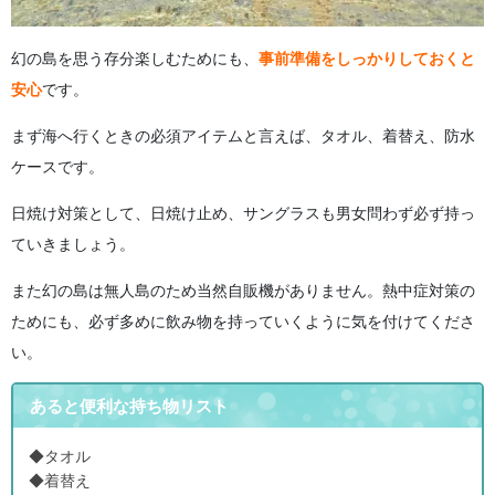
幻の島を思う存分楽しむためにも、
事前準備をしっかりしておくと
安心
です。
まず海へ行くときの必須アイテムと言えば、タオル、着替え、防水
ケースです。
日焼け対策として、日焼け止め、サングラスも男女問わず必ず持っ
ていきましょう。
また幻の島は無人島のため当然自販機がありません。熱中症対策の
ためにも、必ず多めに飲み物を持っていくように気を付けてくださ
い。
あると便利な持ち物リスト
◆タオル
◆着替え