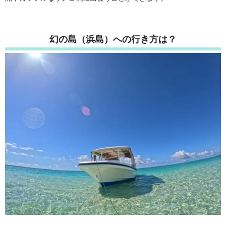
幻の島（浜島）への行き方は？