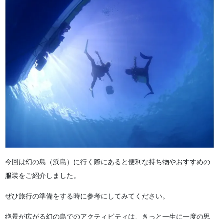
今回は幻の島（浜島）に行く際にあると便利な持ち物やおすすめの
服装をご紹介しました。
ぜひ旅行の準備をする時に参考にしてみてください。
絶景が広がる幻の島でのアクティビティは、きっと一生に一度の思