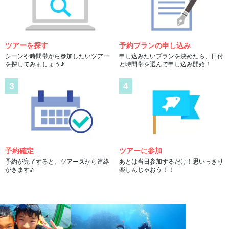
ツアーを探す
予約プランの申し込み
シーンや時間帯から参加したいツアー
申し込みたいプランを決めたら、日付
を探してみましょう♪
と時間帯を選んで申し込み開始！
予約確定
ツアーに参加
予約が完了すると、ツアーズから連絡
あとは当日参加するだけ！思いっきり
がきます♪
楽しんじゃおう！！