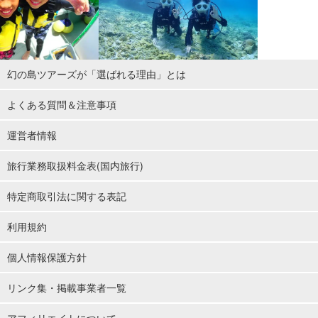
幻の島ツアーズが「選ばれる理由」とは
よくある質問＆注意事項
運営者情報
旅行業務取扱料金表(国内旅行)
特定商取引法に関する表記
利用規約
個人情報保護方針
リンク集・掲載事業者一覧