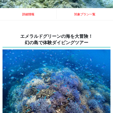
詳細情報
対象プラン一覧
エメラルドグリーンの海を大冒険！
幻の島で体験ダイビングツアー