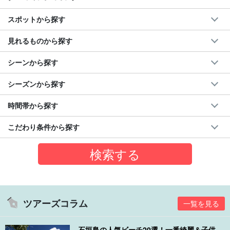
スポットから探す
見れるものから探す
シーンから探す
シーズンから探す
時間帯から探す
こだわり条件から探す
ツアーズコラム
一覧を見る
石垣島の人気ビーチ20選！一番綺麗＆子供