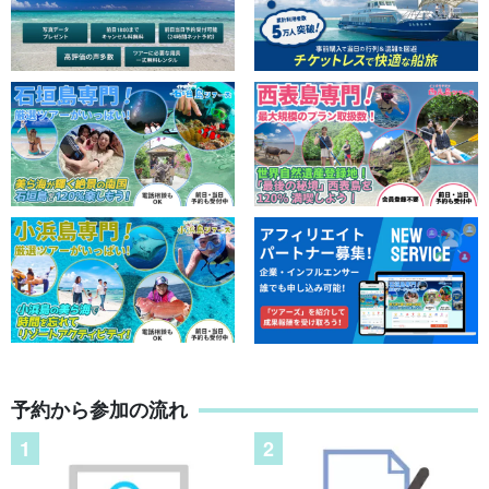
予約から参加の流れ