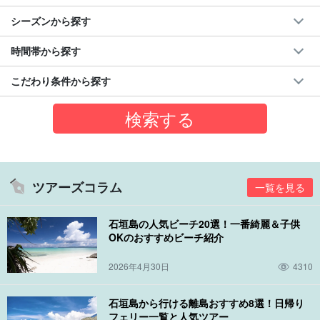
シーズンから探す
時間帯から探す
こだわり条件から探す
ツアーズコラム
一覧を見る
石垣島の人気ビーチ20選！一番綺麗＆子供
OKのおすすめビーチ紹介
2026年4月30日
4310
石垣島から行ける離島おすすめ8選！日帰り
フェリー一覧と人気ツアー