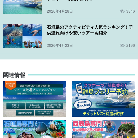
2026年4月28日
3846
石垣島のアクティビティ人気ランキング！子
供連れ向けや安いツアーも紹介
2026年4月23日
2196
関連情報