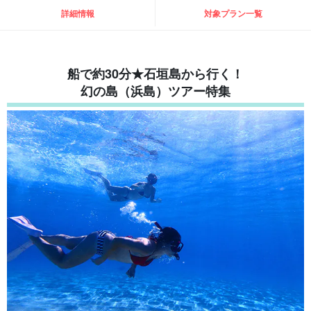
詳細情報
対象プラン一覧
船で約30分★石垣島から行く！
幻の島（浜島）ツアー特集