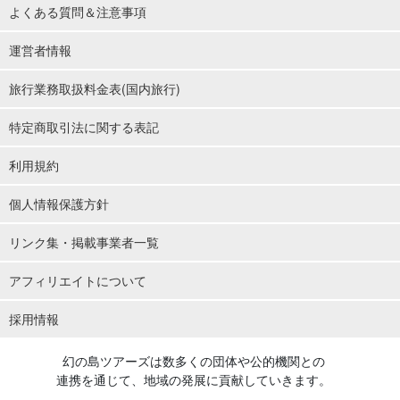
よくある質問＆注意事項
運営者情報
旅行業務取扱料金表(国内旅行)
特定商取引法に関する表記
利用規約
個人情報保護方針
リンク集・掲載事業者一覧
アフィリエイトについて
採用情報
幻の島ツアーズは数多くの団体や公的機関との
連携を通じて、地域の発展に貢献していきます。