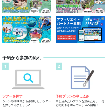
予約から参加の流れ
ツアーを探す
予約プランの申し込み
シーンや時間帯から参加したいツアー
申し込みたいプランを決めたら、日付
を探してみましょう♪
と時間帯を選んで申し込み開始！