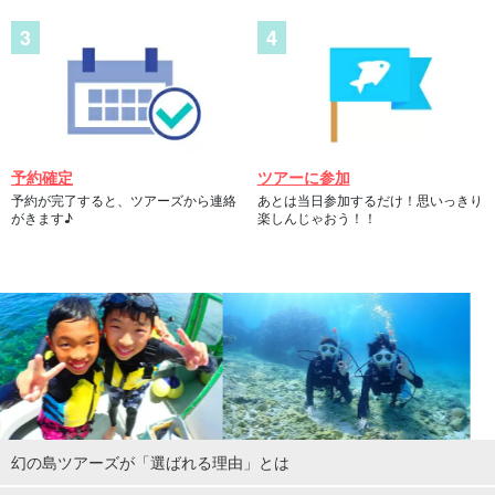
予約確定
ツアーに参加
予約が完了すると、ツアーズから連絡
あとは当日参加するだけ！思いっきり
がきます♪
楽しんじゃおう！！
幻の島ツアーズが「選ばれる理由」とは