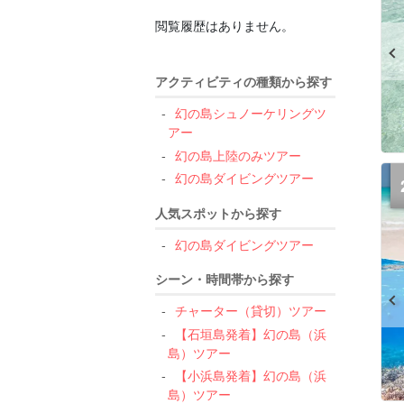
閲覧履歴はありません。
アクティビティの種類から探す
幻の島シュノーケリングツ
アー
幻の島上陸のみツアー
幻の島ダイビングツアー
人気スポットから探す
幻の島ダイビングツアー
シーン・時間帯から探す
チャーター（貸切）ツアー
【石垣島発着】幻の島（浜
島）ツアー
【小浜島発着】幻の島（浜
島）ツアー