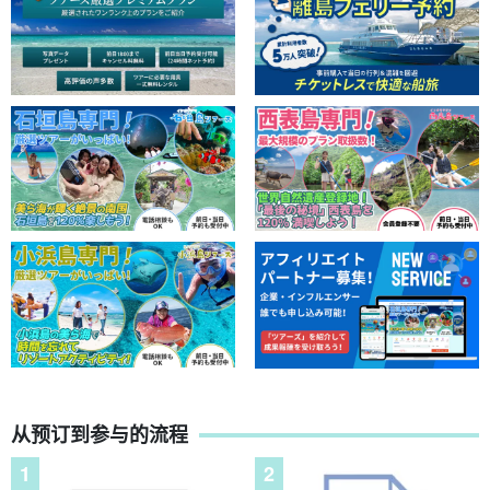
从预订到参与的流程