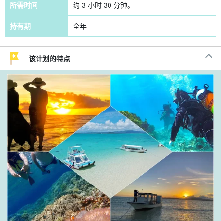
所需时间
约 3 小时 30 分钟。
持有期
全年
该计划的特点