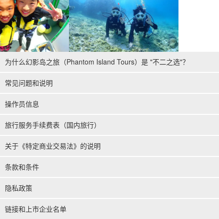
为什么幻影岛之旅（Phantom Island Tours）是 "不二之选"？
常见问题和说明
操作员信息
旅行服务手续费表（国内旅行）
关于《特定商业交易法》的说明
条款和条件
隐私政策
链接和上市企业名单