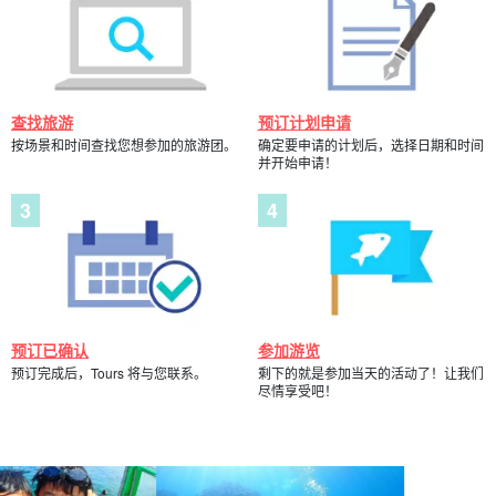
查找旅游
预订计划申请
按场景和时间查找您想参加的旅游团。
确定要申请的计划后，选择日期和时间
并开始申请！
预订已确认
参加游览
预订完成后，Tours 将与您联系。
剩下的就是参加当天的活动了！让我们
尽情享受吧！