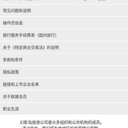
常见问题和说明
操作员信息
旅行服务手续费表（国内旅行）
关于《特定商业交易法》的说明
条款和条件
隐私政策
链接和上市企业名单
关于联属会员
职业生涯
幻影岛旅游公司是众多组织和公共机构的成员。