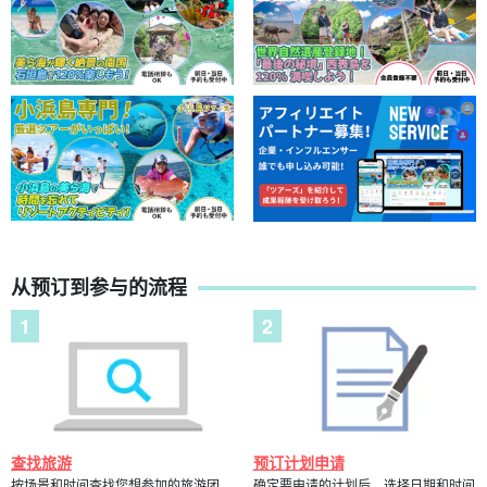
从预订到参与的流程
查找旅游
预订计划申请
按场景和时间查找您想参加的旅游团。
确定要申请的计划后，选择日期和时间