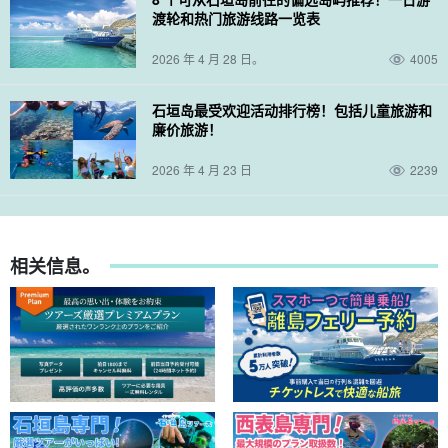
渡轮和热门旅游线路一览表
2026 年 4 月 28 日。
4005
石垣岛最受欢迎活动排行榜！包括儿童旅游和
廉价旅游！
2026 年 4 月 23 日
2239
相关信息。