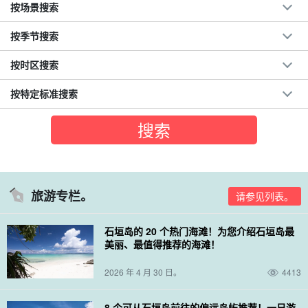
按场景搜索
按季节搜索
按时区搜索
按特定标准搜索
旅游专栏。
请参见列表。
石垣岛的 20 个热门海滩！为您介绍石垣岛最
美丽、最值得推荐的海滩！
2026 年 4 月 30 日。
4413
8 个可从石垣岛前往的偏远岛屿推荐！一日游