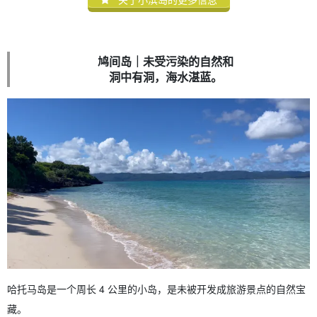
鸠间岛｜未受污染的自然和
洞中有洞，海水湛蓝。
哈托马岛是一个周长 4 公里的小岛，是未被开发成旅游景点的自然宝
藏。