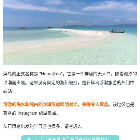
浜岛的正式名称是 "Hamajima"，它是一个神秘的无人岛，随着潮汐的
退潮而出现。这里没有固定的游船服务，是石垣岛浮潜旅游的热门中
转站！
清澈的海水和纯白的沙滩形成鲜明对比，美得令人窒息。
该地区也是
著名的 Instagram 旅游景点。
从石垣岛出发的半日游也很多，请考虑♪。
点击此处查看热门幽灵岛旅游线路排名。