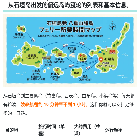
从石垣岛出发的偏远岛屿渡轮的列表和基本信息。
从石垣岛到主要离岛（竹富岛、西表岛、由布岛、小浜岛等）每天都
有轮渡、
渡轮航程约 10 分钟至不到 1 小时。
这样你就可以安排足够
多的一日游。
旅行时间（单
大约费用（往
目的地
运行频率
程）
返）