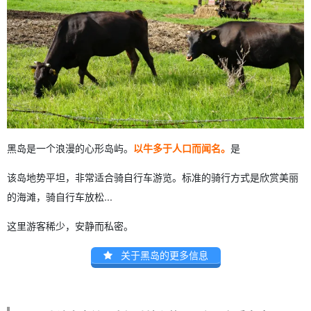
黑岛是一个浪漫的心形岛屿。
以牛多于人口而闻名。
是
该岛地势平坦，非常适合骑自行车游览。标准的骑行方式是欣赏美丽
的海滩，骑自行车放松...
这里游客稀少，安静而私密。
关于黑岛的更多信息