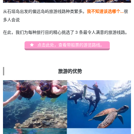
从石垣岛出发的偏远岛屿旅游线路种类繁多。
我不知道该选哪个...
很
多人会说
在此，我们为每种旅行目的精心挑选了 3 条最令人满意的旅游线路。
点击此处，查看带船票的游览路线。
旅游的优势