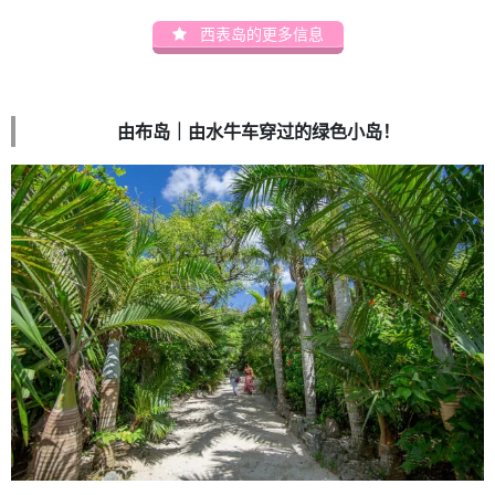
西表岛的更多信息
由布岛｜由水牛车穿过的绿色小岛！