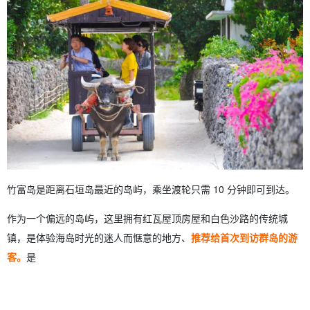
竹富岛是距离石垣岛最近的岛屿，乘坐渡轮只需 10 分钟即可到达。
作为一个偏远的岛屿，这里拥有红瓦屋顶房屋和白色沙路的传统城
镇，是体验海岛时光的迷人而惬意的地方、
推荐给首次到访群岛的游
客。
是