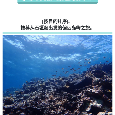
[按目的排序]。
推荐从石垣岛出发的偏远岛屿之旅。