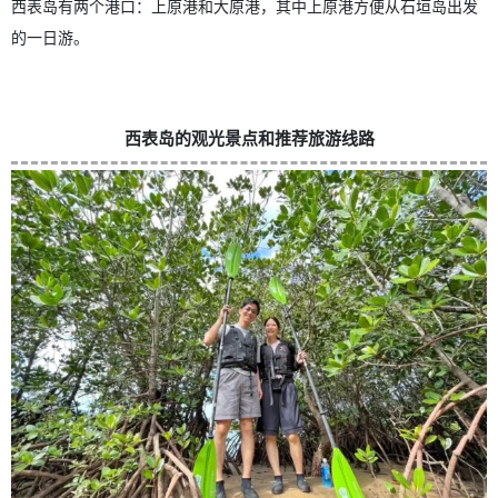
西表岛有两个港口：上原港和大原港，其中上原港方便从石垣岛出发
的一日游。
西表岛的观光景点和推荐旅游线路